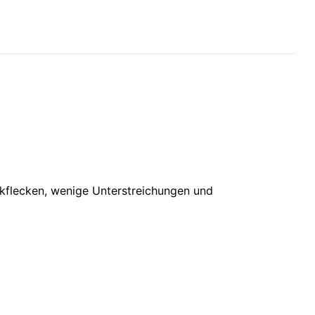
ckflecken, wenige Unterstreichungen und