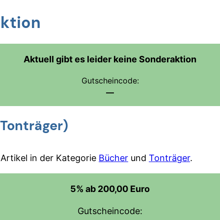
aktion
Aktuell gibt es leider keine Sonderaktion
Gutscheincode:
—
Tonträger)
rtikel in der Kategorie
Bücher
und
Tonträger
.
5% ab 200,00 Euro
Gutscheincode: