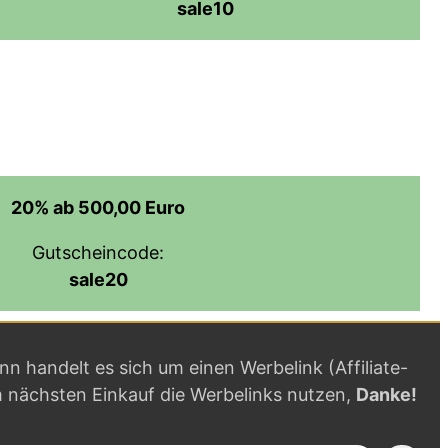
sale10
20% ab 500,00 Euro
Gutscheincode:
sale20
ann handelt es sich um einen Werbelink (Affiliate-
m nächsten Einkauf die Werbelinks nutzen,
Danke!