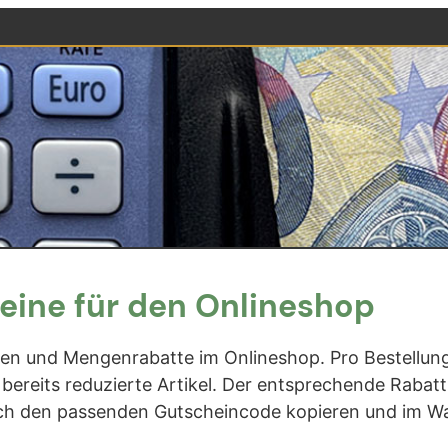
eine für den Onlineshop
nen und Mengenrabatte im Onlineshop. Pro Bestellung
 bereits reduzierte Artikel. Der entsprechende Raba
h den passenden Gutscheincode kopieren und im Wa