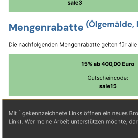
sale3
(Ölgemälde, 
Mengenrabatte
Die nachfolgenden Mengenrabatte gelten für alle 
15% ab 400,00 Euro
Gutscheincode:
sale15
^
Mit
gekennzeichnete Links öffnen ein neues Brow
Link). Wer meine Arbeit unterstützen möchte, da