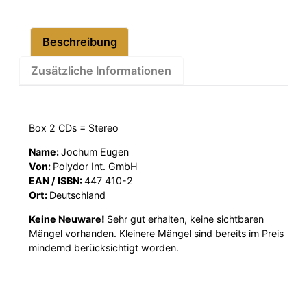
Beschreibung
Zusätzliche Informationen
Box 2 CDs = Stereo
Name:
Jochum Eugen
Von:
Polydor Int. GmbH
EAN / ISBN:
447 410-2
Ort:
Deutschland
Keine Neuware!
Sehr gut erhalten, keine sichtbaren
Mängel vorhanden. Kleinere Mängel sind bereits im Preis
mindernd berücksichtigt worden.