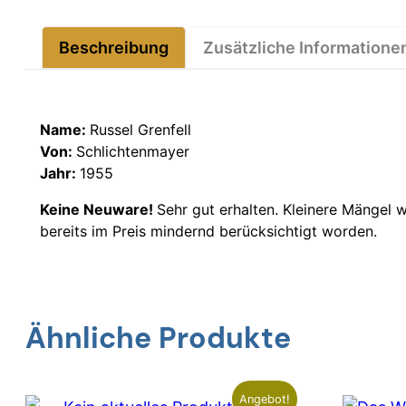
Beschreibung
Zusätzliche Informatione
Name:
Russel Grenfell
Von:
Schlichtenmayer
Jahr:
1955
Keine Neuware!
Sehr gut erhalten. Kleinere Mängel 
bereits im Preis mindernd berücksichtigt worden.
Ähnliche Produkte
Angebot!