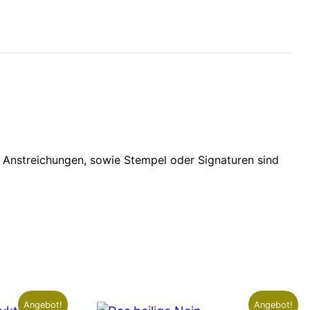
d Anstreichungen, sowie Stempel oder Signaturen sind
Angebot!
Angebot!