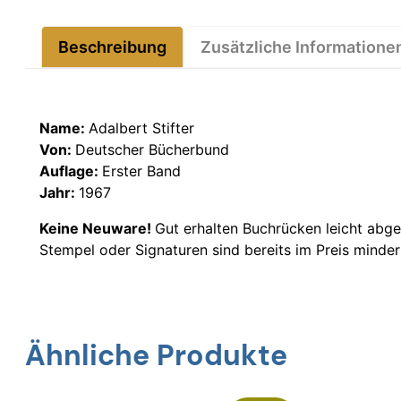
Beschreibung
Zusätzliche Informatione
Name:
Adalbert Stifter
Von:
Deutscher Bücherbund
Auflage:
Erster Band
Jahr:
1967
Keine Neuware!
Gut erhalten Buchrücken leicht abge
Stempel oder Signaturen sind bereits im Preis minde
Ähnliche Produkte