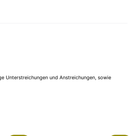
ige Unterstreichungen und Anstreichungen, sowie