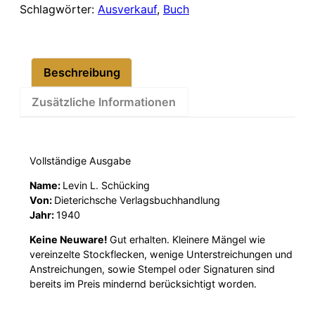
Schlagwörter:
Ausverkauf
,
Buch
Beschreibung
Zusätzliche Informationen
Vollständige Ausgabe
Name:
Levin L. Schücking
Von:
Dieterichsche Verlagsbuchhandlung
Jahr:
1940
Keine Neuware!
Gut erhalten. Kleinere Mängel wie
vereinzelte Stockflecken, wenige Unterstreichungen und
Anstreichungen, sowie Stempel oder Signaturen sind
bereits im Preis mindernd berücksichtigt worden.