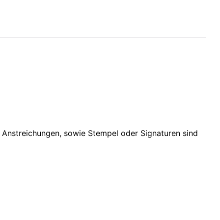
d Anstreichungen, sowie Stempel oder Signaturen sind