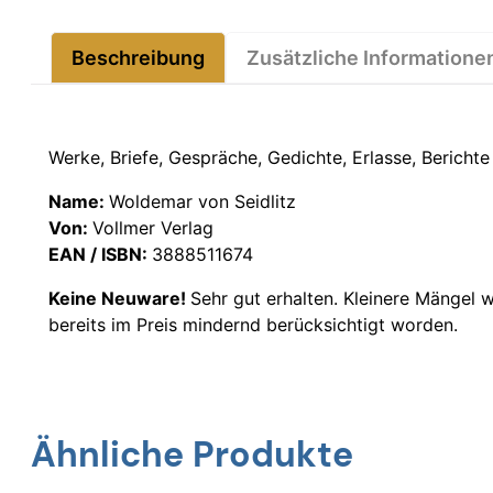
Beschreibung
Zusätzliche Informatione
Werke, Briefe, Gespräche, Gedichte, Erlasse, Berich
Name:
Woldemar von Seidlitz
Von:
Vollmer Verlag
EAN / ISBN:
3888511674
Keine Neuware!
Sehr gut erhalten. Kleinere Mängel 
bereits im Preis mindernd berücksichtigt worden.
Ähnliche Produkte