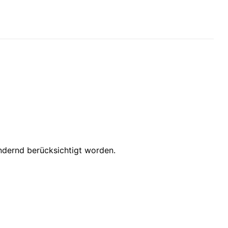
indernd berücksichtigt worden.