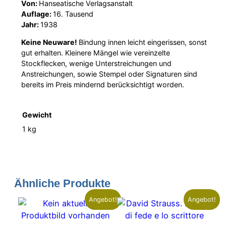
Von:
Hanseatische Verlagsanstalt
Auflage:
16. Tausend
Jahr:
1938
Keine Neuware!
Bindung innen leicht eingerissen, sonst
gut erhalten. Kleinere Mängel wie vereinzelte
Stockflecken, wenige Unterstreichungen und
Anstreichungen, sowie Stempel oder Signaturen sind
bereits im Preis mindernd berücksichtigt worden.
Gewicht
1 kg
Ähnliche Produkte
Angebot!
Angebot!