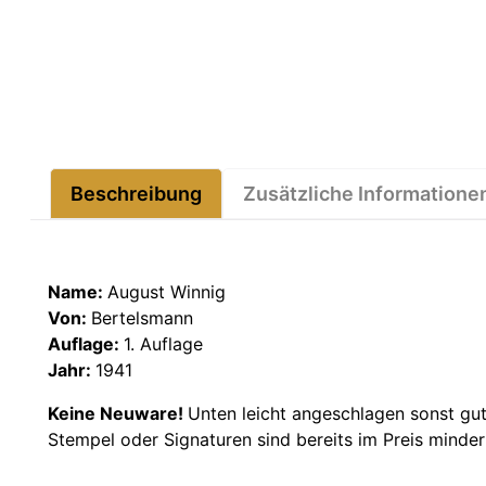
Beschreibung
Zusätzliche Informatione
Name:
August Winnig
Von:
Bertelsmann
Auflage:
1. Auflage
Jahr:
1941
Keine Neuware!
Unten leicht angeschlagen sonst gut
Stempel oder Signaturen sind bereits im Preis minde