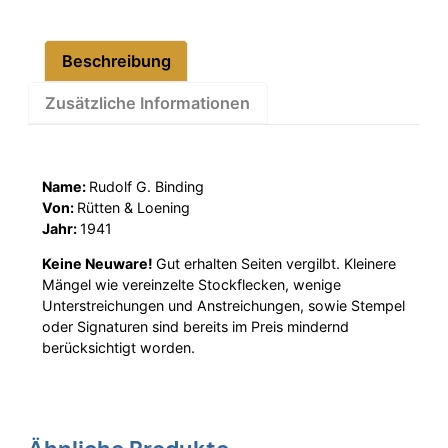
Beschreibung
Zusätzliche Informationen
Name:
Rudolf G. Binding
Von:
Rütten & Loening
Jahr:
1941
Keine Neuware!
Gut erhalten Seiten vergilbt. Kleinere
Mängel wie vereinzelte Stockflecken, wenige
Unterstreichungen und Anstreichungen, sowie Stempel
oder Signaturen sind bereits im Preis mindernd
berücksichtigt worden.