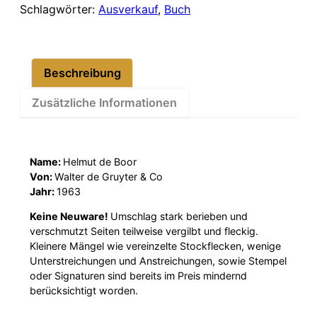
Schlagwörter:
Ausverkauf
,
Buch
Beschreibung
Zusätzliche Informationen
Name:
Helmut de Boor
Von:
Walter de Gruyter & Co
Jahr:
1963
Keine Neuware!
Umschlag stark berieben und
verschmutzt Seiten teilweise vergilbt und fleckig.
Kleinere Mängel wie vereinzelte Stockflecken, wenige
Unterstreichungen und Anstreichungen, sowie Stempel
oder Signaturen sind bereits im Preis mindernd
berücksichtigt worden.