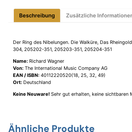
Beschreibung
Zusätzliche Informatione
Der Ring des Nibelungen. Die Walküre, Das Rheingold
304, 205202-351, 205203-351, 205204-351
Name:
Richard Wagner
Von:
The International Music Company AG
EAN / ISBN:
40112220520(18, 25, 32, 49)
Ort:
Deutschland
Keine Neuware!
Sehr gut erhalten, keine sichtbaren
Ähnliche Produkte