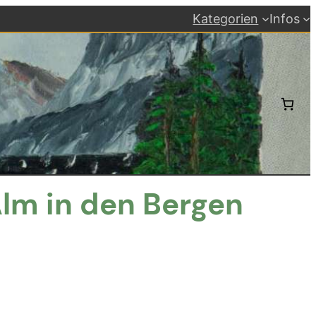
Kategorien
Infos
Alm in den Bergen