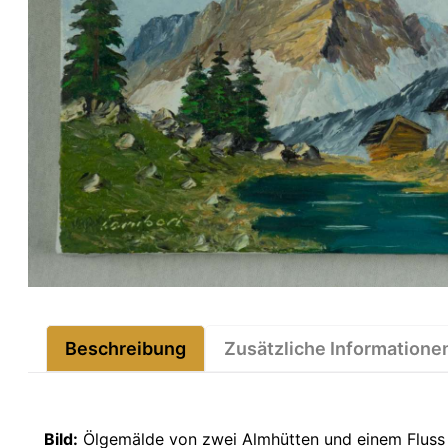
Beschreibung
Zusätzliche Informatione
Bild:
Ölgemälde von zwei Almhütten und einem Fluss 