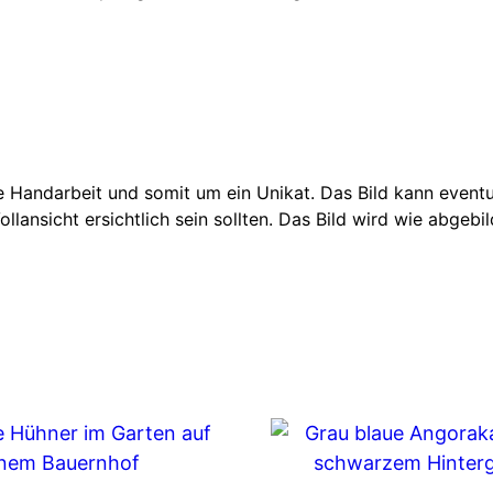
 Handarbeit und somit um ein Unikat. Das Bild kann eventue
lansicht ersichtlich sein sollten. Das Bild wird wie abgebi