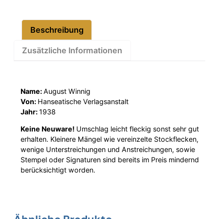
Beschreibung
Zusätzliche Informationen
Name:
August Winnig
Von:
Hanseatische Verlagsanstalt
Jahr:
1938
Keine Neuware!
Umschlag leicht fleckig sonst sehr gut
erhalten. Kleinere Mängel wie vereinzelte Stockflecken,
wenige Unterstreichungen und Anstreichungen, sowie
Stempel oder Signaturen sind bereits im Preis mindernd
berücksichtigt worden.