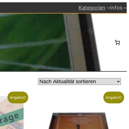
Kategorien
Infos
Angebot!
Angebot!