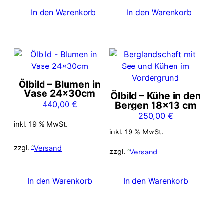
In den Warenkorb
In den Warenkorb
Ölbild – Blumen in
Vase 24x30cm
Ölbild – Kühe in den
440,00
€
Bergen 18×13 cm
250,00
€
inkl. 19 % MwSt.
inkl. 19 % MwSt.
zzgl.
Versand
zzgl.
Versand
In den Warenkorb
In den Warenkorb