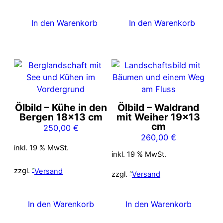
In den Warenkorb
In den Warenkorb
Ölbild – Kühe in den
Ölbild – Waldrand
Bergen 18×13 cm
mit Weiher 19×13
cm
250,00
€
260,00
€
inkl. 19 % MwSt.
inkl. 19 % MwSt.
zzgl.
Versand
zzgl.
Versand
In den Warenkorb
In den Warenkorb