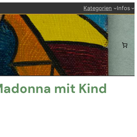
Kategorien
Infos
Madonna mit Kind